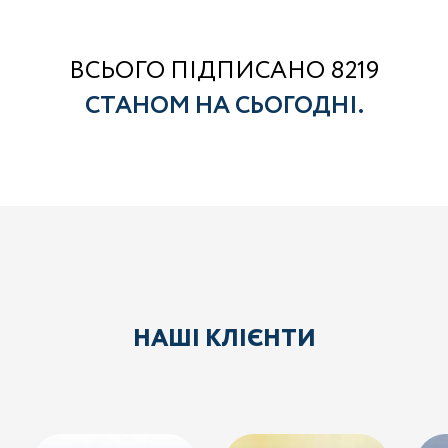
ВСЬОГО ПІДПИСАНО 8219
СТАНОМ НА СЬОГОДНІ.
НАШІ КЛІЄНТИ