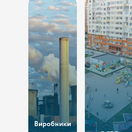
Виробники