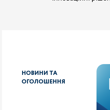
НОВИНИ ТА
ОГОЛОШЕННЯ