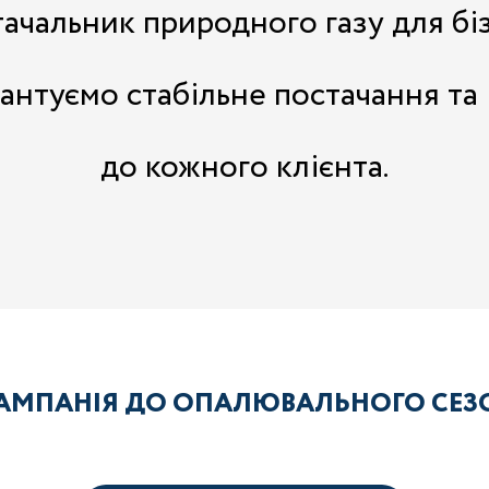
чальник природного газу для біз
рантуємо стабільне постачання та
до кожного клієнта.
АМПАНІЯ ДО ОПАЛЮВАЛЬНОГО СЕЗО