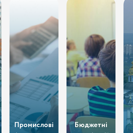
Промислові
Бюджетні