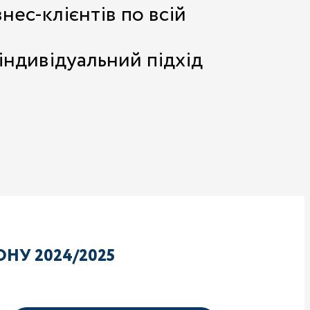
нес-клієнтів по всій
 індивідуальний підхід
НУ 2024/2025