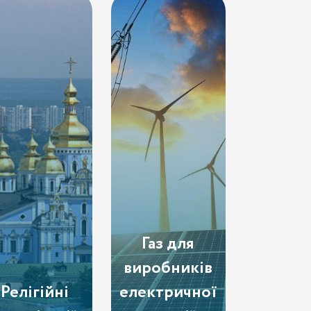
Газ для
виробників
Релігійні
електричної