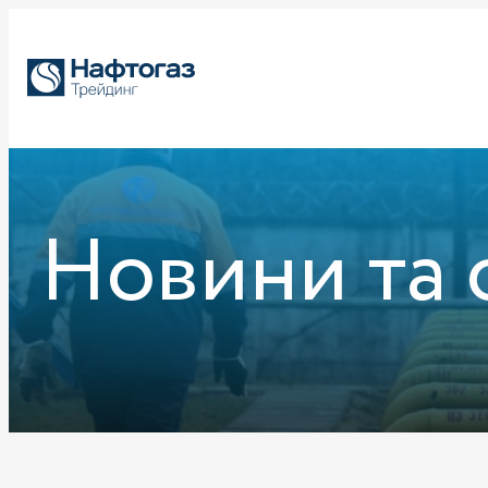
Новини та 