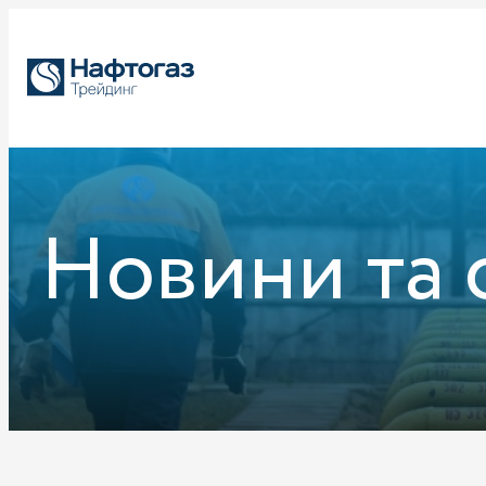
Новини та 